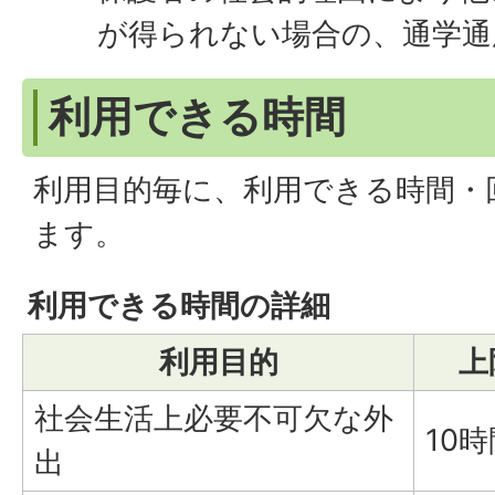
が得られない場合の、通学通
利用できる時間
利用目的毎に、利用できる時間・
ます。
利用できる時間の詳細
利用目的
上
社会生活上必要不可欠な外
10時
出