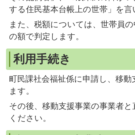
する住民基本台帳上の世帯」を言
また、税額については、世帯員の
の額で判定します。
利用手続き
町民課社会福祉係に申請し、移動
ます。
その後、移動支援事業の事業者と
ください。