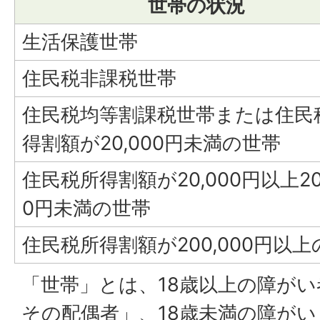
世帯の状況
生活保護世帯
住民税非課税世帯
住民税均等割課税世帯または住民
得割額が20,000円未満の世帯
住民税所得割額が20,000円以上200
0円未満の世帯
住民税所得割額が200,000円以
「世帯」とは、18歳以上の障が
その配偶者」、18歳未満の障が