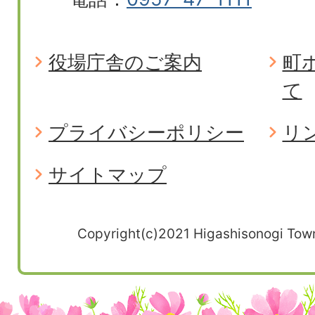
役場庁舎のご案内
町
て
プライバシーポリシー
リ
サイトマップ
Copyright(c)2021 Higashisonogi Town