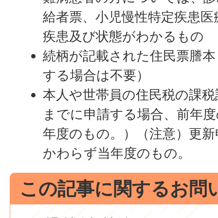
給者票、小児慢性特定疾患医
疾患及び状態がわかるもの
続柄が記載された住民票謄本
する場合は不要）
本人や世帯員の住民税の課税
までに申請する場合、前年度
年度のもの。）（注意）更新
かわらず当年度のもの。
この記事に関するお問