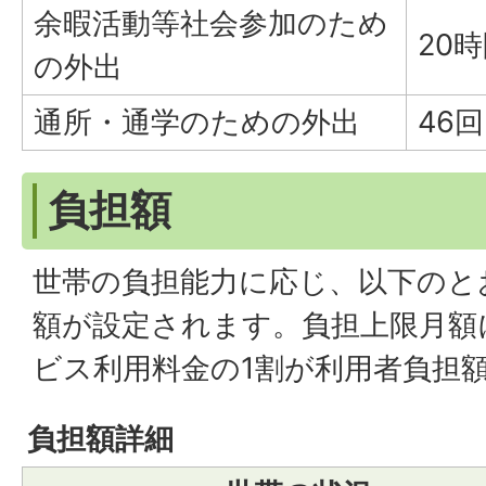
余暇活動等社会参加のため
20
の外出
通所・通学のための外出
46
負担額
世帯の負担能力に応じ、以下のと
額が設定されます。負担上限月額
ビス利用料金の1割が利用者負担
負担額詳細