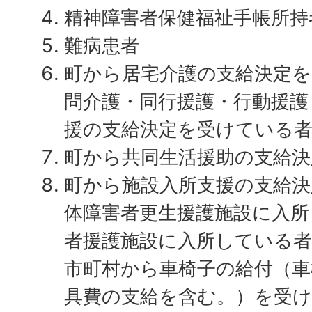
精神障害者保健福祉手帳所持
難病患者
町から居宅介護の支給決定を
問介護・同行援護・行動援護
援の支給決定を受けている
町から共同生活援助の支給決
町から施設入所支援の支給決
体障害者更生援護施設に入所
者援護施設に入所している
市町村から車椅子の給付（車
具費の支給を含む。）を受