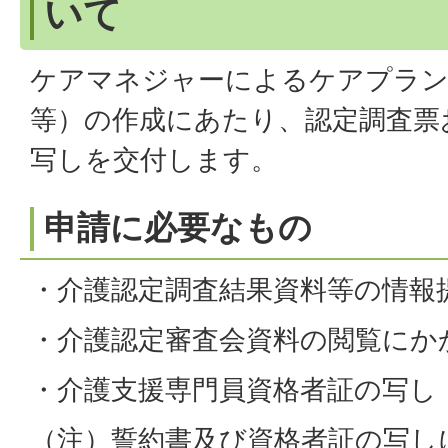
いて
ケアマネジャーによるケアプラン
等）の作成にあたり、認定調査票
写しを交付します。
申請に必要なもの
・介護認定調査結果資料等の情報
・介護認定審査会資料の閲覧にか
・介護支援専門員資格者証の写し
（注）誓約書及び資格者証の写し