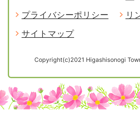
プライバシーポリシー
リ
サイトマップ
Copyright(c)2021 Higashisonogi Town