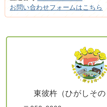
お問い合わせフォームはこちら
東彼杵（ひがしその