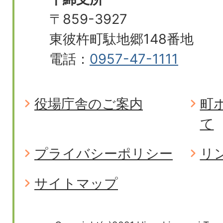
〒859-3927
東彼杵町駄地郷148番地
電話：
0957-47-1111
役場庁舎のご案内
町
て
プライバシーポリシー
リ
サイトマップ