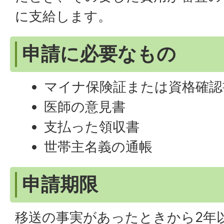
に支給します。
申請に必要なもの
マイナ保険証または資格確認
医師の意見書
支払った領収書
世帯主名義の通帳
申請期限
移送の事実があったときから2年