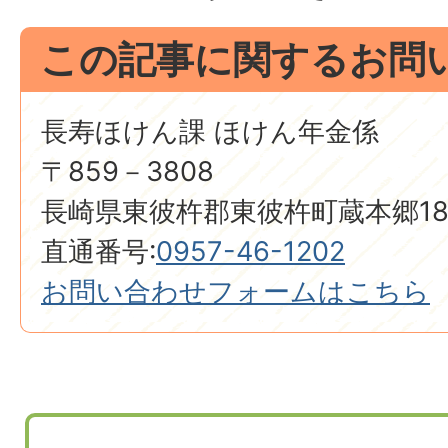
この記事に関するお問
長寿ほけん課 ほけん年金係
〒859－3808
長崎県東彼杵郡東彼杵町蔵本郷18
直通番号:
0957-46-1202
お問い合わせフォームはこちら