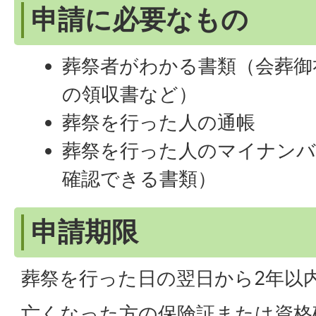
申請に必要なもの
葬祭者がわかる書類（会葬御
の領収書など）
葬祭を行った人の通帳
葬祭を行った人のマイナンバ
確認できる書類）
申請期限
葬祭を行った日の翌日から2年以
亡くなった方の保険証または資格