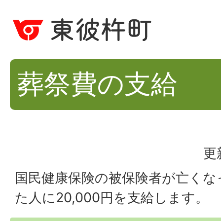
葬祭費の支給
更
国民健康保険の被保険者が亡くな
た人に20,000円を支給します。