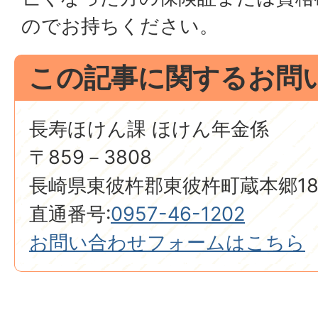
のでお持ちください。
この記事に関するお問
長寿ほけん課 ほけん年金係
〒859－3808
長崎県東彼杵郡東彼杵町蔵本郷18
直通番号:
0957-46-1202
お問い合わせフォームはこちら