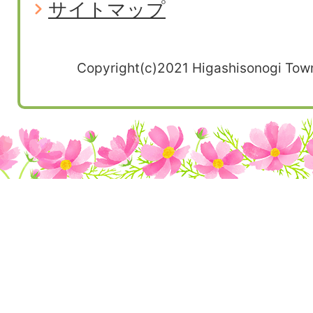
サイトマップ
Copyright(c)2021 Higashisonogi Town