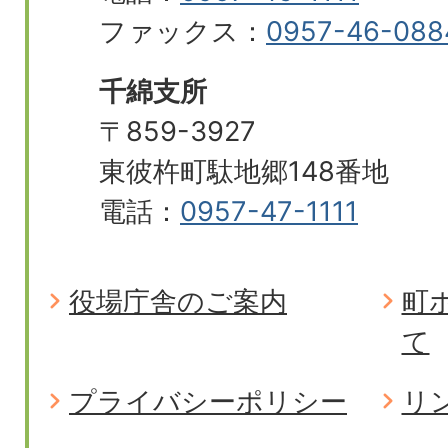
ファックス：
0957-46-088
千綿支所
〒859-3927
東彼杵町駄地郷148番地
電話：
0957-47-1111
役場庁舎のご案内
町
て
プライバシーポリシー
リ