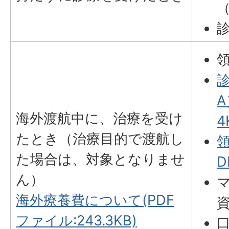
A
海外渡航中に、治療を受け
4
たとき（治療目的で渡航し
た場合は、対象となりませ
D
ん）
海外療養費について(PDF
ファイル:243.3KB)