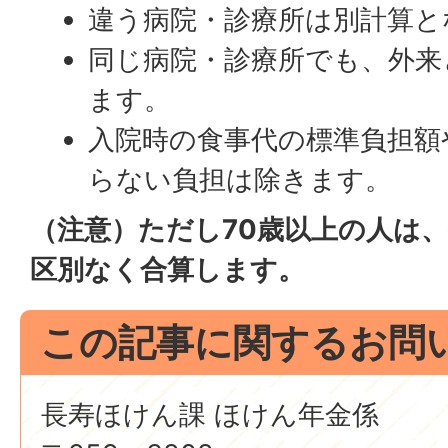
違う病院・診療所は別計算と
同じ病院・診療所でも、外来
ます。
入院時の食事代の標準負担額
らない負担は除きます。
（注意）ただし70歳以上の人は
区別なく合算します。
この記事に関するお問
長寿ほけん課 ほけん年金係