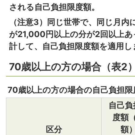
される自己負担限度額。
（注意3）同じ世帯で、同じ月内
が21,000円以上の分が2回以上
計して、自己負担限度額を適用し
70歳以上の方の場合（表2
70歳以上の方の場合の自己負担限
自己負
度額
区分
額