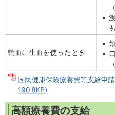
輸血に生血を使ったとき
国民健康保険療養費等支給申請書
190.8KB)
高額療養費の支給