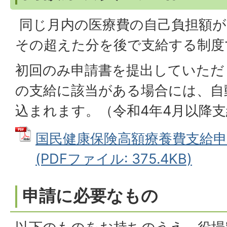
同じ月内の医療費の自己負担額が
その超えた分を後で支給する制度
初回のみ申請書を提出していただ
の支給に該当がある場合には、自
込まれます。（令和4年4月以降
国民健康保険高額療養費支給申
(PDFファイル: 375.4KB)
申請に必要なもの