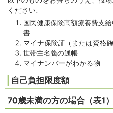
以下のものをお持ちのうえ、役場
ください。
国民健康保険高額療養費支給
書
マイナ保険証（または資格確
世帯主名義の通帳
マイナンバーがわかる物
自己負担限度額
70歳未満の方の場合（表1