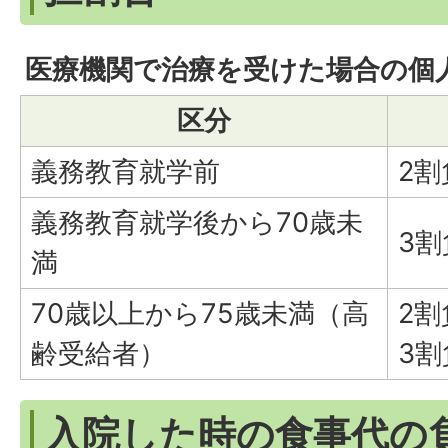
医療機関で治療を受けた場合の個
区分
義務教育就学前
2割
義務教育就学後から70歳未
3割
満
70歳以上から75歳未満（高
2
齢受給者）
3割
入院した時の食事代の