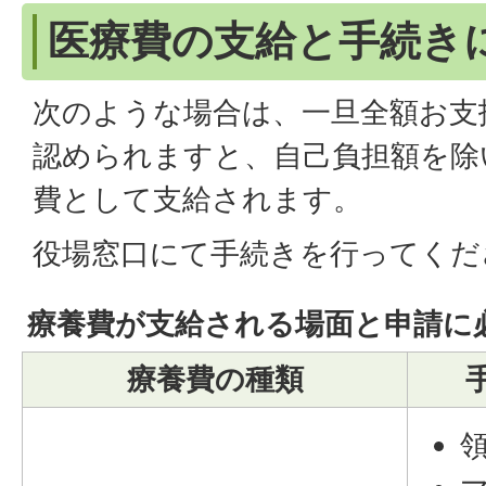
医療費の支給と手続き
次のような場合は、一旦全額お支
認められますと、自己負担額を除
費として支給されます。
役場窓口にて手続きを行ってくだ
療養費が支給される場面と申請に
療養費の種類