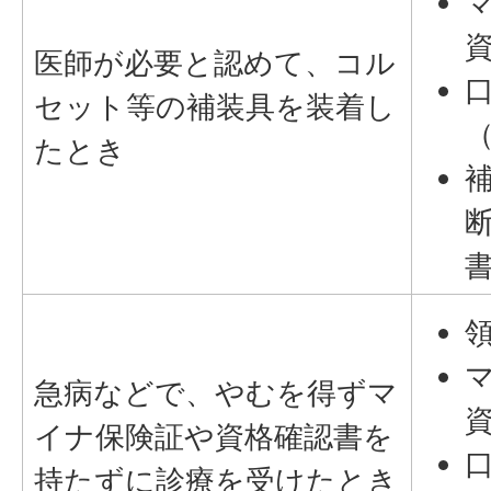
医師が必要と認めて、コル
セット等の補装具を装着し
たとき
急病などで、やむを得ずマ
イナ保険証や資格確認書を
持たずに診療を受けたとき