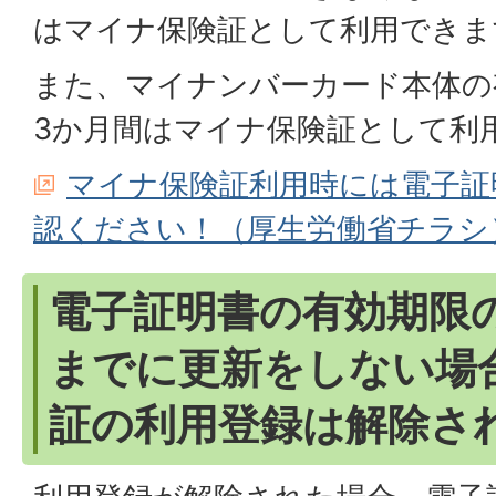
はマイナ保険証として利用できま
また、マイナンバーカード本体の
3か月間はマイナ保険証として利
マイナ保険証利用時には電子証
認ください！（厚生労働省チラシ
電子証明書の有効期限
までに更新をしない場
証の利用登録は解除さ