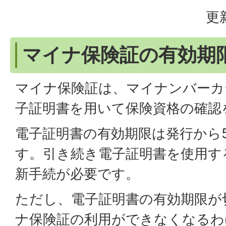
更
マイナ保険証の有効期
マイナ保険証は、マイナンバーカ
子証明書を用いて保険資格の確認
電子証明書の有効期限は発行から
す。引き続き電子証明書を使用す
新手続が必要です。
ただし、電子証明書の有効期限が
ナ保険証の利用ができなくなるわ