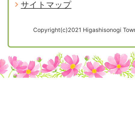
サイトマップ
Copyright(c)2021 Higashisonogi Town