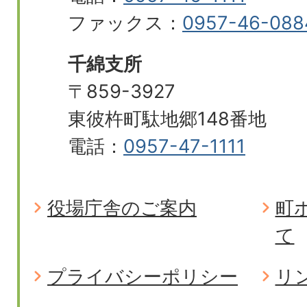
ファックス：
0957-46-088
千綿支所
〒859-3927
東彼杵町駄地郷148番地
電話：
0957-47-1111
役場庁舎のご案内
町
て
プライバシーポリシー
リ