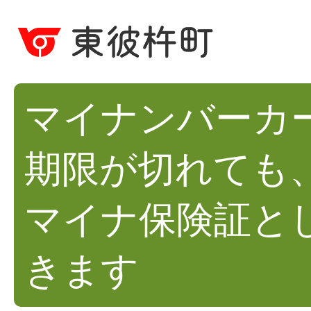
マイナンバーカ
期限が切れても
マイナ保険証と
きます