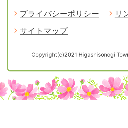
プライバシーポリシー
リ
サイトマップ
Copyright(c)2021 Higashisonogi Town