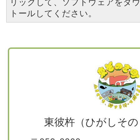
リックして、ソフトウェアをダ
トールしてください。
東彼杵（ひがしその