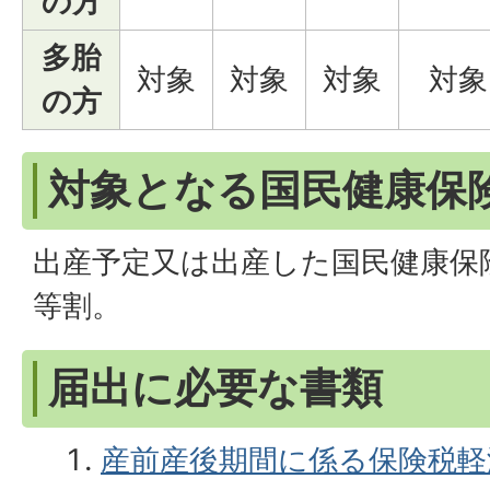
の方
多胎
対象
対象
対象
対象
の方
対象となる国民健康保
出産予定又は出産した国民健康保
等割。
届出に必要な書類
産前産後期間に係る保険税軽減