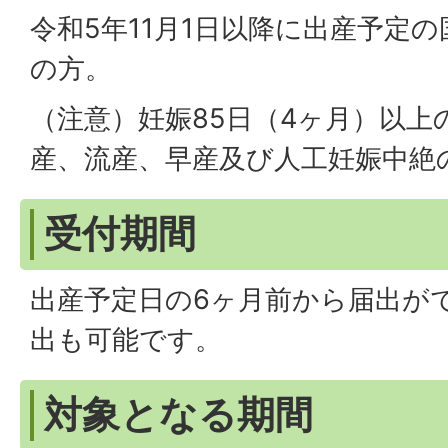
令和5年11月1日以降に出産予定
の方。
（注意）妊娠85日（4ヶ月）以上
産、流産、早産及び人工妊娠中絶
受付期間
出産予定日の6ヶ月前から届出が
出も可能です。
対象となる期間