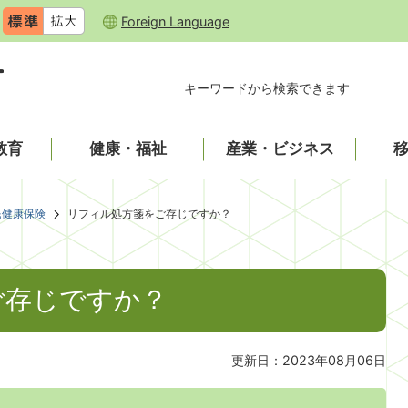
Foreign Language
キーワードから検索できます
教育
健康・福祉
産業・ビジネス
民健康保険
リフィル処方箋をご存じですか？
ご存じですか？
更新日：2023年08月06日