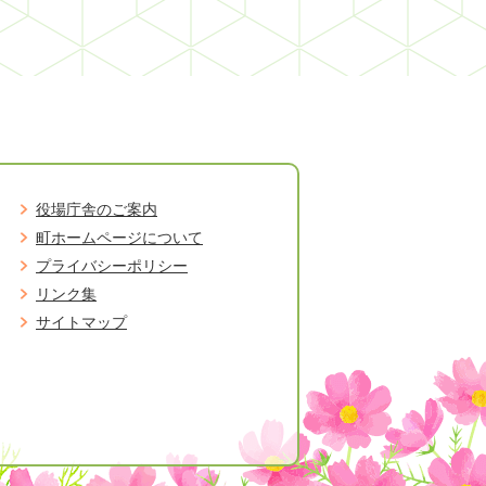
役場庁舎のご案内
町ホームページについて
プライバシーポリシー
リンク集
サイトマップ