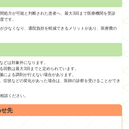
間処方が可能と判断された患者へ、最大3回まで医療機関を受診
度です。
が少なくなり、通院負担を軽減できるメリットがあり、医療費の
などは対象外になります。
る回数は最大3回までと定められています。
箋による調剤が行えない場合があります。
、症状などの変化があった場合は、医師の診察を受けることができ
相談ください。
わせ先