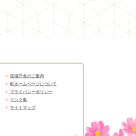
役場庁舎のご案内
町ホームページについて
プライバシーポリシー
リンク集
サイトマップ