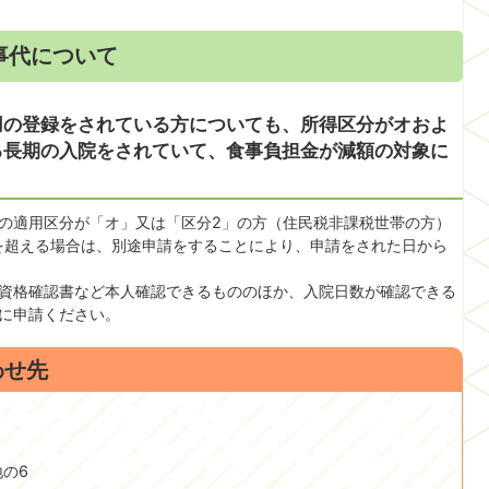
事代について
用の登録をされている方についても、所得区分がオおよ
る長期の入院をされていて、食事負担金が減額の対象に
の適用区分が「オ」又は「区分2」の方（住民税非課税世帯の方）
日を超える場合は、別途申請をすることにより、申請をされた日から
資格確認書など本人確認できるもののほか、入院日数が確認できる
に申請ください。
わせ先
地の6