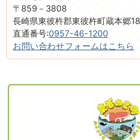
〒859－3808
長崎県東彼杵郡東彼杵町蔵本郷18
直通番号:
0957-46-1200
お問い合わせフォームはこちら