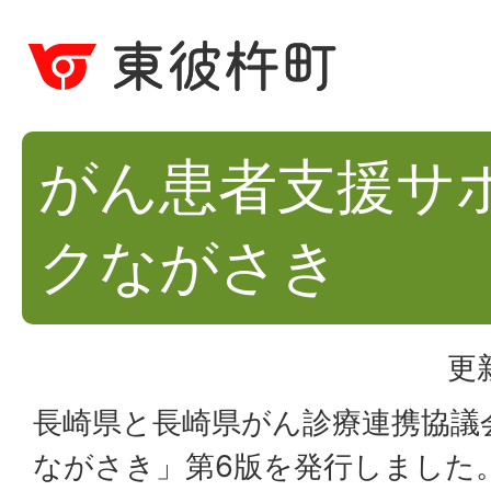
がん患者支援サ
クながさき
更
長崎県と長崎県がん診療連携協議
ながさき」第6版を発行しました