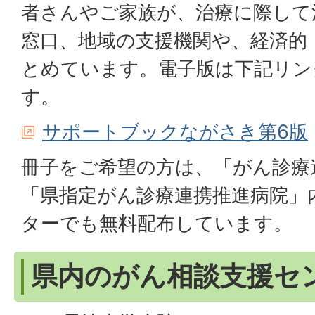
者さんやご家族が、治療に際して
窓口、地域の支援機関や、経済的
とめています。電子版は下記リン
す。
サポートブックながさき第6版
冊子をご希望の方は、「がん診療
「県指定がん診療連携推進病院」
ターでも無料配布しています。
県内のがん相談支援セ