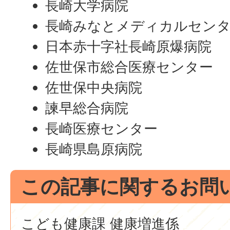
長崎大学病院
長崎みなとメディカルセン
日本赤十字社長崎原爆病院
佐世保市総合医療センター
佐世保中央病院
諫早総合病院
長崎医療センター
長崎県島原病院
この記事に関するお問
こども健康課 健康増進係