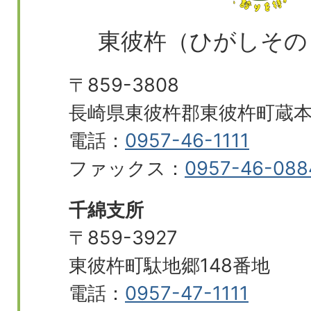
東彼杵（ひがしその
〒859-3808
長崎県東彼杵郡東彼杵町蔵本郷
電話：
0957-46-1111
ファックス：
0957-46-088
千綿支所
〒859-3927
東彼杵町駄地郷148番地
電話：
0957-47-1111