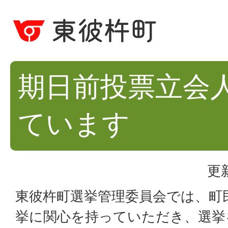
期日前投票立会
ています
更
東彼杵町選挙管理委員会では、町
挙に関心を持っていただき、選挙