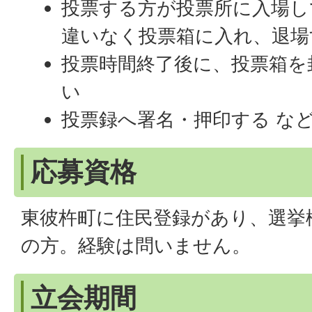
投票する方が投票所に入場し
違いなく投票箱に入れ、退場
投票時間終了後に、投票箱を
い
投票録へ署名・押印する な
応募資格
東彼杵町に住民登録があり、選挙
の方。経験は問いません。
立会期間