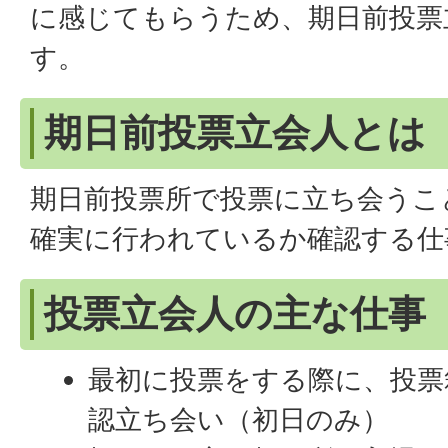
に感じてもらうため、期日前投票
す。
期日前投票立会人とは
期日前投票所で投票に立ち会うこ
確実に行われているか確認する仕
投票立会人の主な仕事
最初に投票をする際に、投票
認立ち会い（初日のみ）