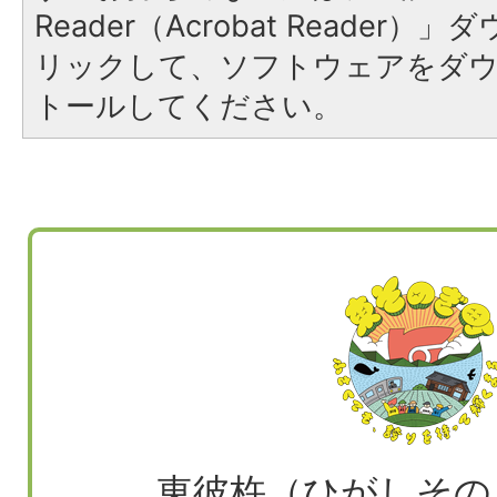
Reader（Acrobat Reade
リックして、ソフトウェアをダ
トールしてください。
東彼杵（ひがしその