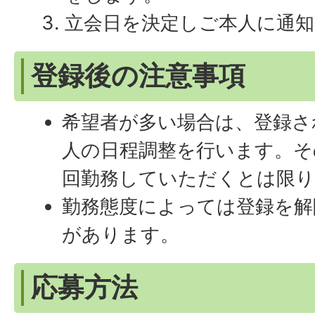
立会日を決定しご本人に通
登録後の注意事項
希望者が多い場合は、登録さ
人の日程調整を行います。そ
回勤務していただくとは限
勤務態度によっては登録を解
があります。
応募方法