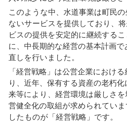
このような中、水道事業は町民の
ないサービスを提供しており、将
ビスの提供を安定的に継続するこ
に、中長期的な経営の基本計画で
直しを行いました。
「経営戦略」は公営企業における
り、近年、保有する資産の老朽化
来等により、経営環境は厳しさを
営健全化の取組が求められていま
したものが「経営戦略」です。