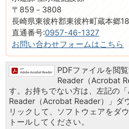
〒859－3808
長崎県東彼杵郡東彼杵町蔵本郷18
直通番号:
0957-46-1327
お問い合わせフォームはこちら
PDFファイルを閲覧
Reader（Acroba
す。お持ちでない方は、左記の「A
Reader（Acrobat Reade
リックして、ソフトウェアをダ
トールしてください。