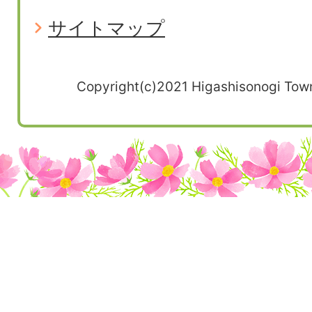
サイトマップ
Copyright(c)2021 Higashisonogi Town