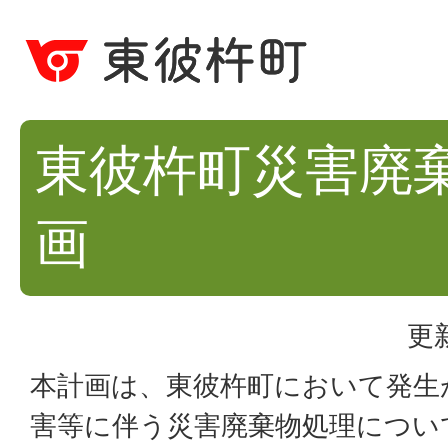
東彼杵町災害廃
画
更
本計画は、東彼杵町において発生
害等に伴う災害廃棄物処理につい