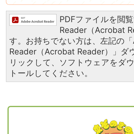
PDFファイルを閲覧
Reader（Acroba
す。お持ちでない方は、左記の「A
Reader（Acrobat Reade
リックして、ソフトウェアをダ
トールしてください。