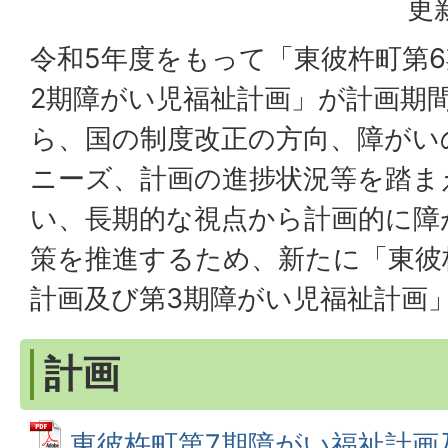
更
令和5年度をもって「東彼杵町第
2期障がい児福祉計画」が計画期
ら、国の制度改正の方向、障がい
ニーズ、計画の進捗状況等を踏ま
い、長期的な視点から計画的に障
策を推進するため、新たに「東彼
計画及び第3期障がい児福祉計画
計画
東彼杵町第7期障がい福祉計画