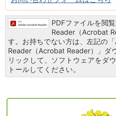
PDFファイルを閲覧
Reader（Acroba
す。お持ちでない方は、左記の「A
Reader（Acrobat Reade
リックして、ソフトウェアをダ
トールしてください。