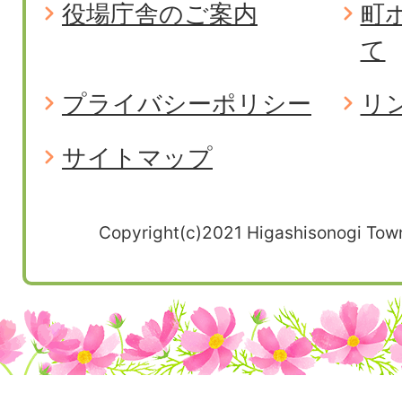
役場庁舎のご案内
町
て
プライバシーポリシー
リ
サイトマップ
Copyright(c)2021 Higashisonogi Town