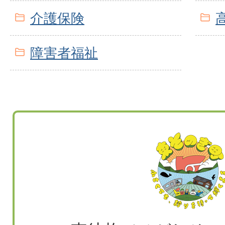
介護保険
障害者福祉